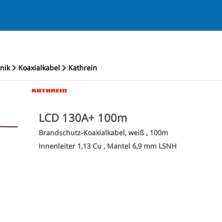
hnik
Koaxialkabel
Kathrein
LCD 130A+ 100m
Brandschutz-Koaxialkabel, weiß , 100m
Innenleiter 1,13 Cu , Mantel 6,9 mm LSNH