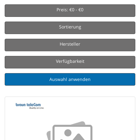
Preis: €0 - €0
Sortierung
Hersteller
Verfügbarkeit