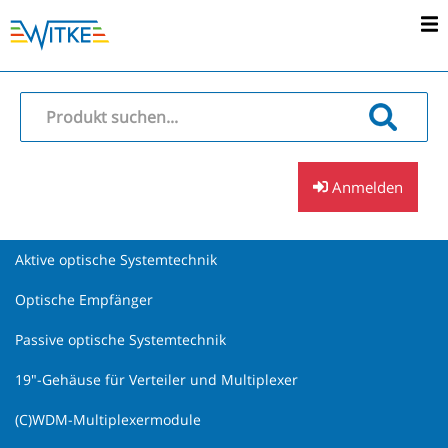
Anmelden
Aktive optische Systemtechnik
Optische Empfänger
Passive optische Systemtechnik
19"-Gehäuse für Verteiler und Multiplexer
(C)WDM-Multiplexermodule