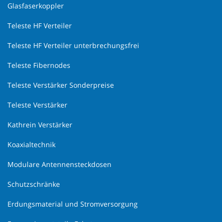
Glasfaserkoppler
Teleste HF Verteiler
Teleste HF Verteiler unterbrechungsfrei
Teleste Fibernodes
Teleste Verstärker Sonderpreise
Teleste Verstärker
Kathrein Verstärker
Koaxialtechnik
Modulare Antennensteckdosen
Schutzschränke
Erdungsmaterial und Stromversorgung