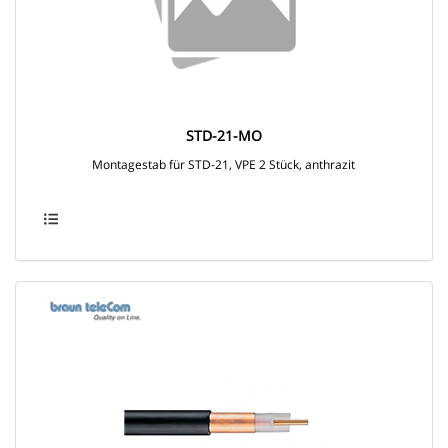
STD-21-MO
Montagestab für STD-21, VPE 2 Stück, anthrazit