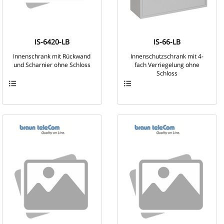
IS-6420-LB
IS-66-LB
Innenschrank mit Rückwand
Innenschutzschrank mit 4-
und Scharnier ohne Schloss
fach Verriegelung ohne
Schloss