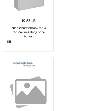
IS-83-LB
Innenschutzschrank mit 4-
fach Verriegelung ohne
Schloss