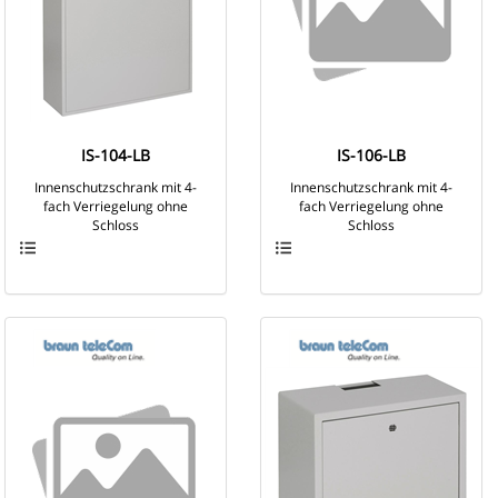
IS-104-LB
IS-106-LB
Innenschutzschrank mit 4-
Innenschutzschrank mit 4-
fach Verriegelung ohne
fach Verriegelung ohne
Schloss
Schloss