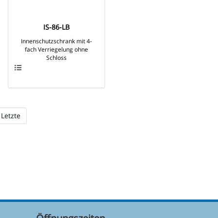
IS-86-LB
Innenschutzschrank mit 4-
fach Verriegelung ohne
Schloss
Letzte