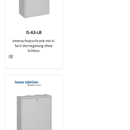
IS-63-LB
Innenschutzschrank mit 4-
fach Verriegelung ohne
Schloss