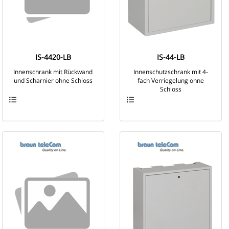
IS-4420-LB
IS-44-LB
Innenschrank mit Rückwand
Innenschutzschrank mit 4-
und Scharnier ohne Schloss
fach Verriegelung ohne
Schloss