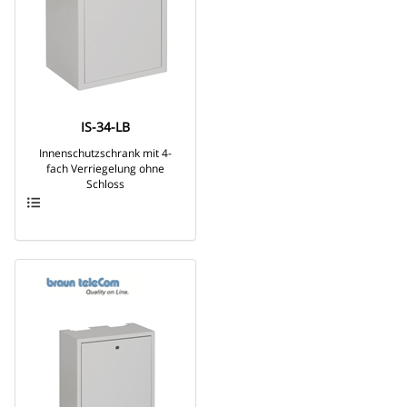
IS-34-LB
Innenschutzschrank mit 4-
fach Verriegelung ohne
Schloss