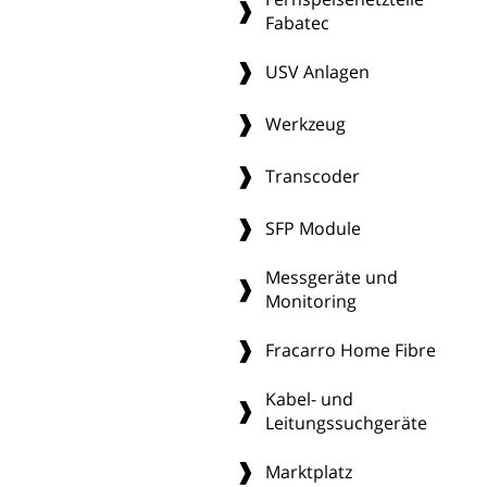
Fabatec
USV Anlagen
Werkzeug
Transcoder
SFP Module
Messgeräte und
Monitoring
Fracarro Home Fibre
Kabel- und
Leitungssuchgeräte
Marktplatz