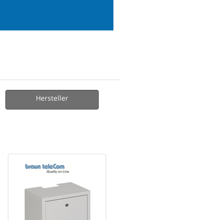
Hersteller