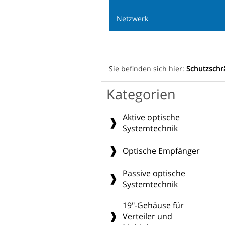
Netzwerk
Sie befinden sich hier:
Schutzsch
Kategorien
Aktive optische
Systemtechnik
Optische Empfänger
Passive optische
Systemtechnik
19"-Gehäuse für
Verteiler und