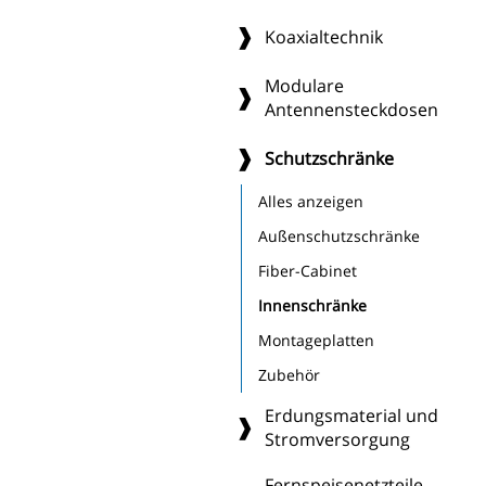
Koaxialtechnik
Modulare
Antennensteckdosen
Schutzschränke
Alles anzeigen
Außenschutzschränke
Fiber-Cabinet
Innenschränke
Montageplatten
Zubehör
Erdungsmaterial und
Stromversorgung
Fernspeisenetzteile