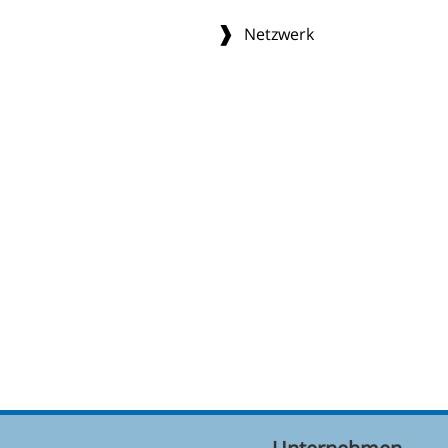
Netzwerk